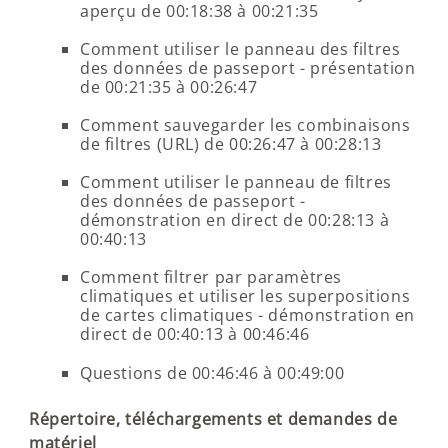
aperçu de 00:18:38 à 00:21:35
Comment utiliser le panneau des filtres
des données de passeport - présentation
de 00:21:35 à 00:26:47
Comment sauvegarder les combinaisons
de filtres (URL) de 00:26:47 à 00:28:13
Comment utiliser le panneau de filtres
des données de passeport -
démonstration en direct de 00:28:13 à
00:40:13
Comment filtrer par paramètres
climatiques et utiliser les superpositions
de cartes climatiques - démonstration en
direct de 00:40:13 à 00:46:46
Questions de 00:46:46 à 00:49:00
Répertoire, téléchargements et demandes de
matériel