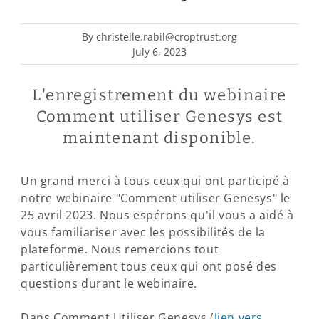
By christelle.rabil@croptrust.org
July 6, 2023
L'enregistrement du webinaire
Comment utiliser Genesys est
maintenant disponible.
Un grand merci à tous ceux qui ont participé à
notre webinaire "Comment utiliser Genesys" le
25 avril 2023. Nous espérons qu'il vous a aidé à
vous familiariser avec les possibilités de la
plateforme. Nous remercions tout
particulièrement tous ceux qui ont posé des
questions durant le webinaire.
Dans Comment Utiliser Genesys (
lien vers