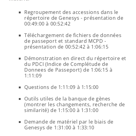
Regroupement des accessions dans le
répertoire de Genesys - présentation de
00:49:00 à 00:52:42
Téléchargement de fichiers de données
de passeport et standard MCPD -
présentation de 00:52:42 à 1:06:15
Démonstration en direct du répertoire et
du PDCI (Indice de Complétude de
Donnees de Passeport) de 1:06:15 à
1:11:09
Questions de 1:11:09 à 1:15:00
Outils utiles de la banque de gènes
(montrer les changements, recherche de
similarité) de 1:15:00 à 1:31:00
Demande de matériel par le biais de
Genesys de 1:31:00 à 1:33:10