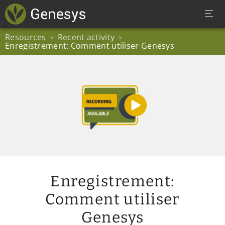
Resources
Recent activity
>
>
Enregistrement: Comment utiliser Genesys
Enregistrement:
Comment utiliser
Genesys