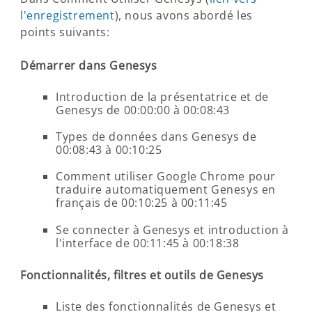
l'enregistrement
), nous avons abordé les
points suivants:
Démarrer dans Genesys
Introduction de la présentatrice et de
Genesys de 00:00:00 à 00:08:43
Types de données dans Genesys de
00:08:43 à 00:10:25
Comment utiliser Google Chrome pour
traduire automatiquement Genesys en
français de 00:10:25 à 00:11:45
Se connecter à Genesys et introduction à
l'interface de 00:11:45 à 00:18:38
Fonctionnalités, filtres et outils de Genesys
Liste des fonctionnalités de Genesys et